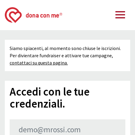
Siamo spiacenti, al momento sono chiuse le iscrizioni.
Per divientare fundraiser e attivare tue campagne,
contattaci su questa pagina.
Accedi con le tue
credenziali.