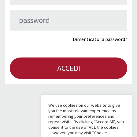
Dimenticato la password?
ACCEDI
We use cookies on our website to give
you the most relevant experience by
remembering your preferences and
repeat visits. By clicking “Accept All”, you
consent to the use of ALL the cookies.
However, you may visit "Cookie