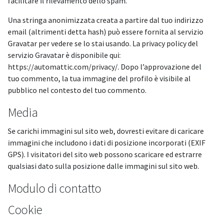
facilitare il rilevamento dello spam.
Una stringa anonimizzata creata a partire dal tuo indirizzo
email (altrimenti detta hash) può essere fornita al servizio
Gravatar per vedere se lo stai usando. La privacy policy del
servizio Gravatar è disponibile qui:
https://automattic.com/privacy/. Dopo l’approvazione del
tuo commento, la tua immagine del profilo è visibile al
pubblico nel contesto del tuo commento.
Media
Se carichi immagini sul sito web, dovresti evitare di caricare
immagini che includono i dati di posizione incorporati (EXIF
GPS). I visitatori del sito web possono scaricare ed estrarre
qualsiasi dato sulla posizione dalle immagini sul sito web.
Modulo di contatto
Cookie