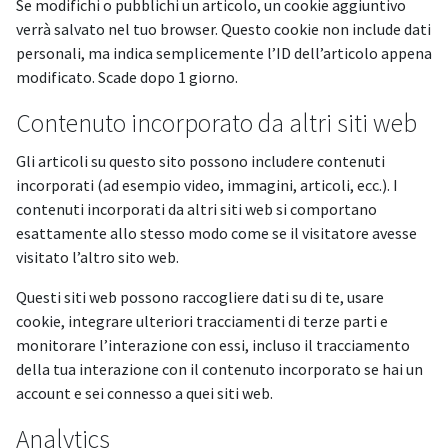
Se modifichi o pubblichi un articolo, un cookie aggiuntivo
verrà salvato nel tuo browser. Questo cookie non include dati
personali, ma indica semplicemente l’ID dell’articolo appena
modificato. Scade dopo 1 giorno.
Contenuto incorporato da altri siti web
Gli articoli su questo sito possono includere contenuti
incorporati (ad esempio video, immagini, articoli, ecc.). I
contenuti incorporati da altri siti web si comportano
esattamente allo stesso modo come se il visitatore avesse
visitato l’altro sito web.
Questi siti web possono raccogliere dati su di te, usare
cookie, integrare ulteriori tracciamenti di terze parti e
monitorare l’interazione con essi, incluso il tracciamento
della tua interazione con il contenuto incorporato se hai un
account e sei connesso a quei siti web.
Analytics