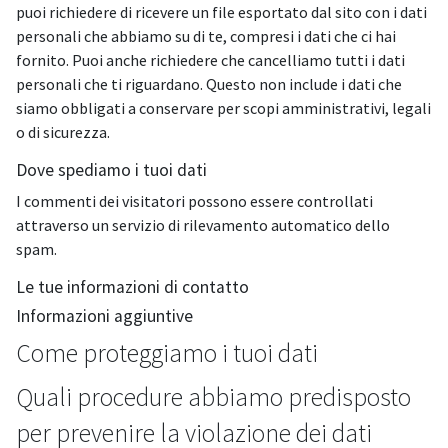
puoi richiedere di ricevere un file esportato dal sito con i dati
personali che abbiamo su di te, compresi i dati che ci hai
fornito. Puoi anche richiedere che cancelliamo tutti i dati
personali che ti riguardano. Questo non include i dati che
siamo obbligati a conservare per scopi amministrativi, legali
o di sicurezza.
Dove spediamo i tuoi dati
I commenti dei visitatori possono essere controllati
attraverso un servizio di rilevamento automatico dello
spam.
Le tue informazioni di contatto
Informazioni aggiuntive
Come proteggiamo i tuoi dati
Quali procedure abbiamo predisposto
per prevenire la violazione dei dati