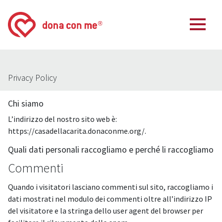
Privacy Policy
Chi siamo
L’indirizzo del nostro sito web è:
https://casadellacarita.donaconme.org/.
Quali dati personali raccogliamo e perché li raccogliamo
Commenti
Quando i visitatori lasciano commenti sul sito, raccogliamo i
dati mostrati nel modulo dei commenti oltre all’indirizzo IP
del visitatore e la stringa dello user agent del browser per