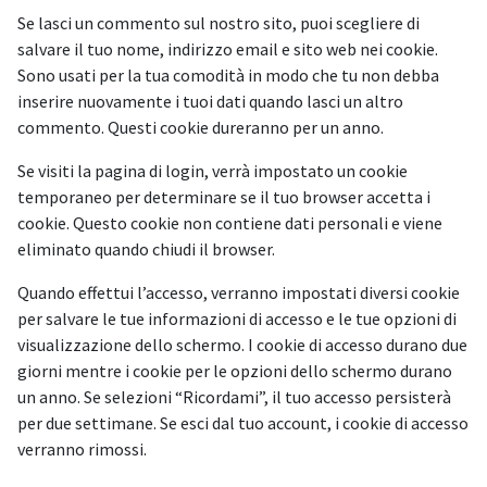
Se lasci un commento sul nostro sito, puoi scegliere di
salvare il tuo nome, indirizzo email e sito web nei cookie.
Sono usati per la tua comodità in modo che tu non debba
inserire nuovamente i tuoi dati quando lasci un altro
commento. Questi cookie dureranno per un anno.
Se visiti la pagina di login, verrà impostato un cookie
temporaneo per determinare se il tuo browser accetta i
cookie. Questo cookie non contiene dati personali e viene
eliminato quando chiudi il browser.
Quando effettui l’accesso, verranno impostati diversi cookie
per salvare le tue informazioni di accesso e le tue opzioni di
visualizzazione dello schermo. I cookie di accesso durano due
giorni mentre i cookie per le opzioni dello schermo durano
un anno. Se selezioni “Ricordami”, il tuo accesso persisterà
per due settimane. Se esci dal tuo account, i cookie di accesso
verranno rimossi.