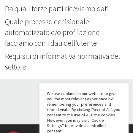
Da quali terze parti riceviamo dati
Quale processo decisionale
automatizzato e/o profilazione
facciamo con i dati dell’utente
Requisiti di informativa normativa del
settore
We use cookies on our website to give
you the most relevant experience by
remembering your preferences and
repeat visits. By clicking “Accept All”, you
consent to the use of ALL the cookies.
However, you may visit "Cookie
Settings" to provide a controlled
consent.