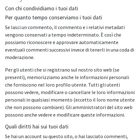
Con chi condividiamo i tuoi dati
Per quanto tempo conserviamo i tuoi dati
Se lasci un commento, il commento e i relativi metadati
vengono conservati a tempo indeterminato. È così che
possiamo riconoscere e approvare automaticamente
eventuali commenti successivi invece di tenerli in una coda di
moderazione.
Per gli utenti che si registrano sul nostro sito web (se
presenti), memorizziamo anche le informazioni personali
che forniscono nel loro profilo utente. Tutti gli utenti
possono vedere, modificare o cancellare le loro informazioni
personali in qualsiasi momento (eccetto il loro nome utente
che non possono cambiare). Gli amministratori del sito web
possono anche vedere e modificare queste informazioni.
Quali diritti hai sui tuoi dati
Se hai un account su questo sito, o hai lasciato commenti,