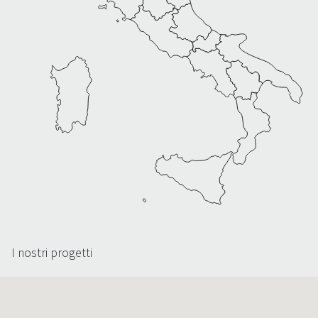
I nostri progetti