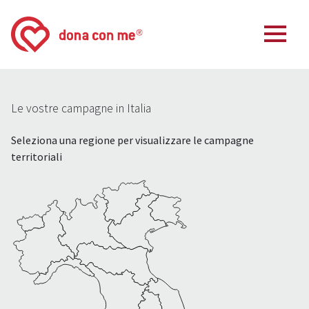
Le vostre campagne in Italia
Seleziona una regione per visualizzare le campagne
territoriali