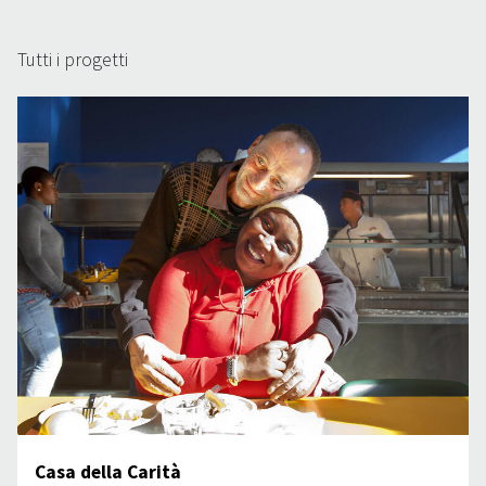
Tutti i progetti
Casa della Carità