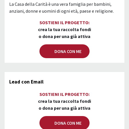
La Casa della Carità è una vera famiglia per bambini,
anziani, donne e uomini di ogni età, paese e religione.
SOSTIENI IL PROGETTO:
crea la tua raccolta fondi
o dona per una già attiva
DONA CON ME
Lead con Email
SOSTIENI IL PROGETTO:
crea la tua raccolta fondi
o dona per una già attiva
DONA CON ME